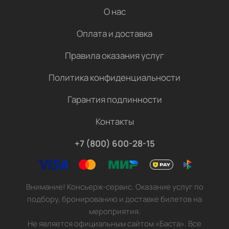
О нас
Оплата и доставка
Правила оказания услуг
Политика конфиденциальности
Гарантия подлинности
Контакты
+7 (800) 600-28-15
Внимание! Консьерж-сервис. Оказание услуг по
подбору, бронированию и доставке билетов на
мероприятия.
Не является официальным сайтом «Баста». Все