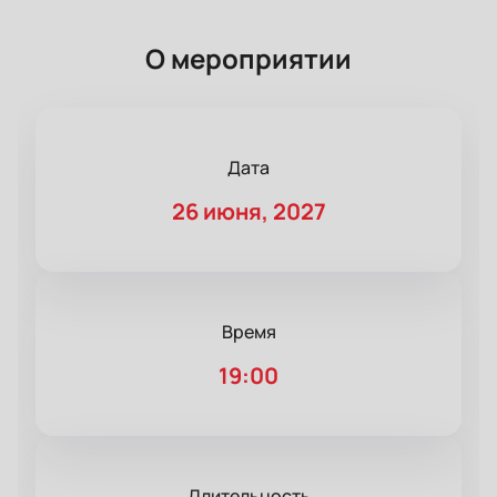
О мероприятии
Дата
26 июня, 2027
Время
19:00
Длительность