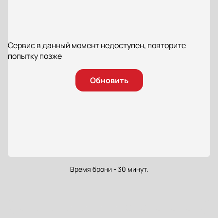
Сервис в данный момент недоступен, повторите
попытку позже
Обновить
Время брони - 30 минут.