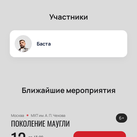
Участники
Баста
Ближайшие мероприятия
Москва
МХТ им. А. П. Чехова
6+
ПОКОЛЕНИЕ МАУГЛИ