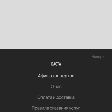
Наверх
БАСТА
Афиша концертов
О нас
Оплата и доставка
Правила оказания услуг