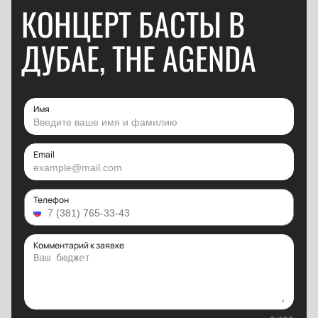
КОНЦЕРТ БАСТЫ В
ДУБАЕ, THE AGENDA
Имя
Email
Телефон
Комментарий к заявке