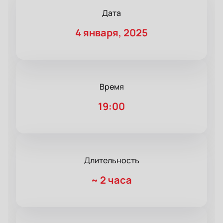
Дата
4 января, 2025
Время
19:00
Длительность
~
2 часа