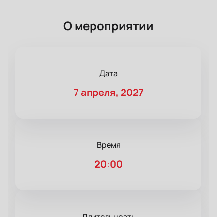
О мероприятии
Дата
7 апреля, 2027
Время
20:00
Длительность