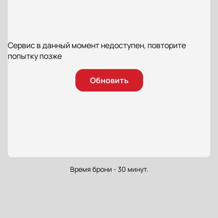
Сервис в данный момент недоступен, повторите
попытку позже
Обновить
Время брони - 30 минут.