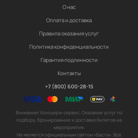
О нас
Оплата и доставка
Правила оказания услуг
Политика конфиденциальности
Гарантия подлинности
Контакты
+7 (800) 600-28-15
Внимание! Консьерж-сервис. Оказание услуг по
подбору, бронированию и доставке билетов на
мероприятия.
Не является официальным сайтом «Баста». Все