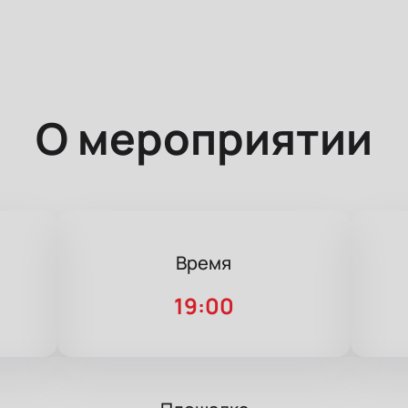
О мероприятии
Время
19:00