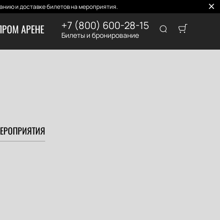
нию и доставке билетов на мероприятия.
+7 (800) 600-28-15
ПРОМ АРЕНЕ
Билеты и бронирование
ЕРОПРИЯТИЯ