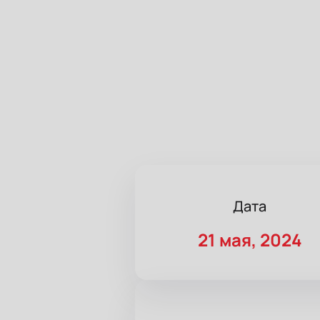
Дата
21 мая, 2024