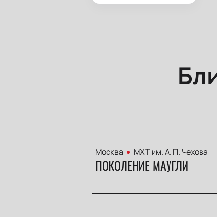
Бл
Москва
МХТ им. А. П. Чехова
ПОКОЛЕНИЕ МАУГЛИ