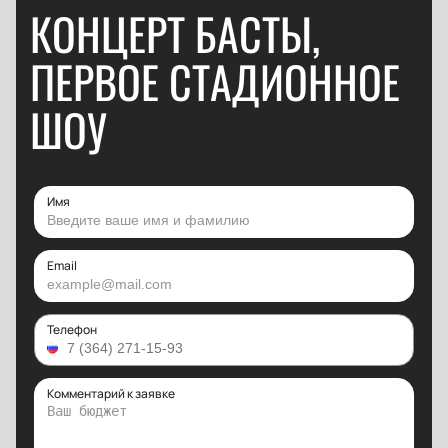
КОНЦЕРТ БАСТЫ,
ПЕРВОЕ СТАДИОННОЕ
ШОУ
Имя
Email
Телефон
Комментарий к заявке