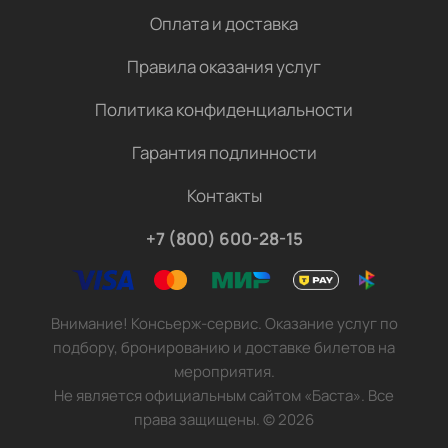
Оплата и доставка
Правила оказания услуг
Политика конфиденциальности
Гарантия подлинности
Контакты
+7 (800) 600-28-15
Внимание! Консьерж-сервис. Оказание услуг по
подбору, бронированию и доставке билетов на
мероприятия.
Не является официальным сайтом «Баста». Все
права защищены.
©
2026