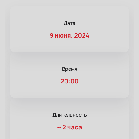
Дата
9 июня, 2024
Время
20:00
Длительность
~
2 часа