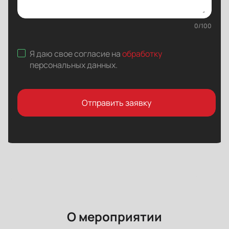
0
/
100
Я даю свое согласие на
обработку
персональных данных
.
Отправить заявку
О мероприятии