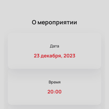
О мероприятии
Дата
23 декабря, 2023
Время
20:00