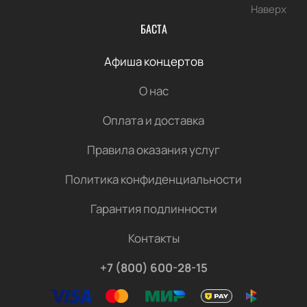
Наверх
БАСТА
Афиша концертов
О нас
Оплата и доставка
Правила оказания услуг
Политика конфиденциальности
Гарантия подлинности
Контакты
+7 (800) 600-28-15