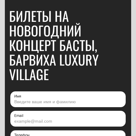
БИЛЕТЫ НА
НОВОГОДНИЙ
КОНЦЕРТ БАСТЫ,
БАРВИХА LUXURY
VILLAGE
Имя
Email
Телефон