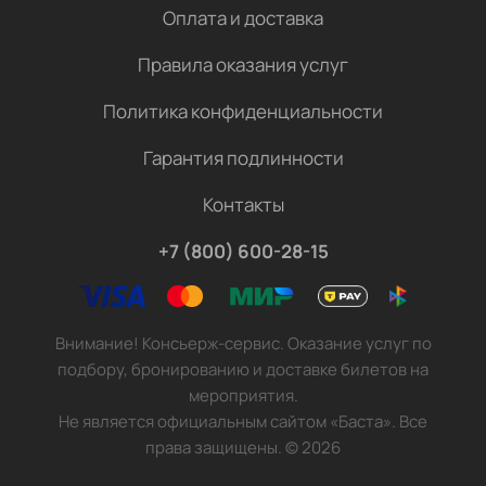
Оплата и доставка
Правила оказания услуг
Политика конфиденциальности
Гарантия подлинности
Контакты
+7 (800) 600-28-15
Внимание! Консьерж-сервис. Оказание услуг по
подбору, бронированию и доставке билетов на
мероприятия.
Не является официальным сайтом «Баста». Все
права защищены.
©
2026