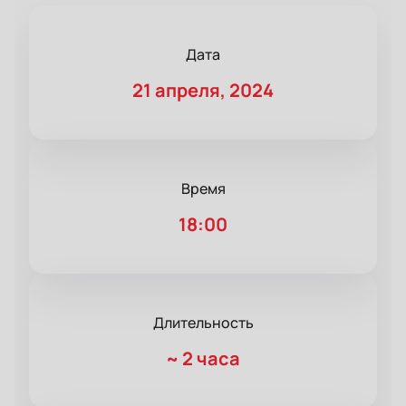
Дата
21 апреля, 2024
Время
18:00
Длительность
~
2 часа