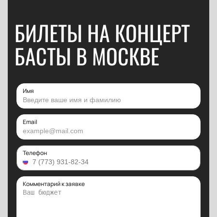
БИЛЕТЫ НА КОНЦЕРТ
БАСТЫ В МОСКВЕ
Имя
Email
Телефон
Комментарий к заявке