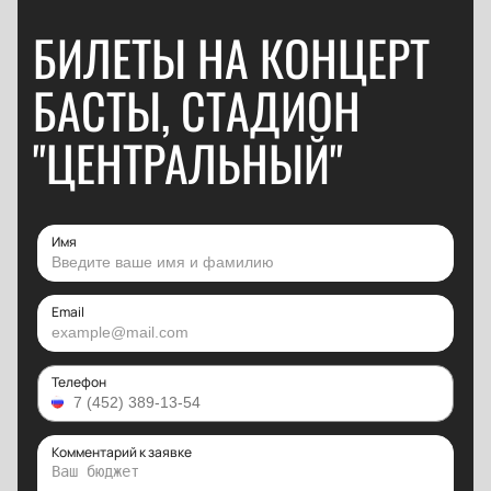
БИЛЕТЫ НА КОНЦЕРТ
БАСТЫ, СТАДИОН
"ЦЕНТРАЛЬНЫЙ"
Имя
Email
Телефон
Комментарий к заявке