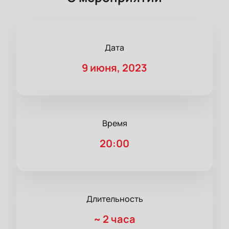
Дата
9 июня, 2023
Время
20:00
Длительность
~
2 часа