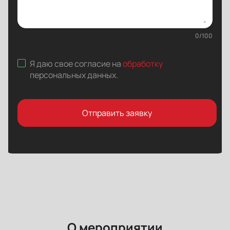
0
/
100
Я даю свое согласие на
обработку
персональных данных
.
Отправить заявку
О мероприятии