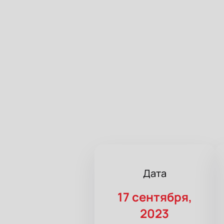
Дата
17 сентября,
2023