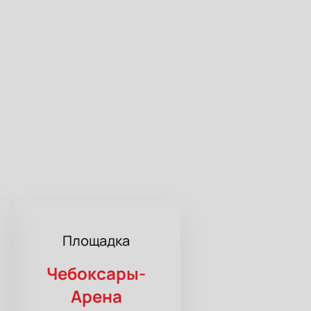
Площадка
Чебоксары-
Арена