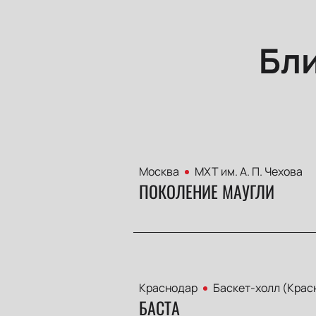
Бл
Москва
МХТ им. А. П. Чехова
ПОКОЛЕНИЕ МАУГЛИ
Краснодар
Баскет-холл (Крас
БАСТА