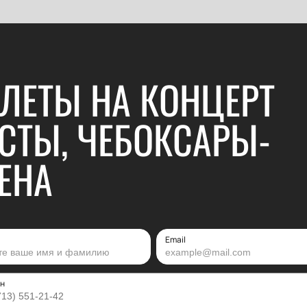
ЛЕТЫ НА КОНЦЕРТ
СТЫ, ЧЕБОКСАРЫ-
ЕНА
Email
н