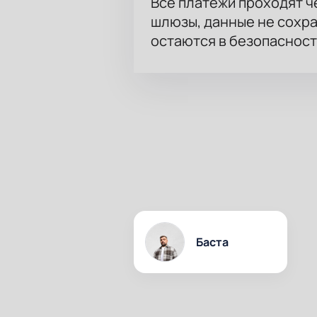
Все платежи проходят 
шлюзы, данные не сохр
остаются в безопасност
Баста