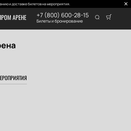
нию и доставке билетов на мероприятия.
+7 (800) 600-28-15
ПРОМ АРЕНЕ
Билеты и бронирование
рена
ЕРОПРИЯТИЯ