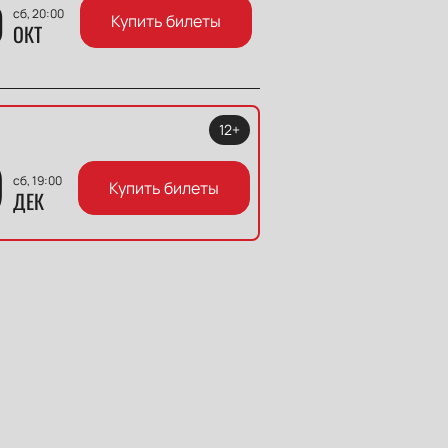
0
сб, 20:00
Купить билеты
ОКТ
12+
9
сб, 19:00
Купить билеты
ДЕК