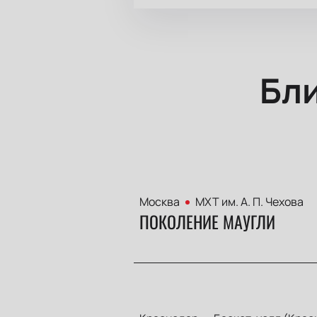
Бл
Москва
МХТ им. А. П. Чехова
ПОКОЛЕНИЕ МАУГЛИ