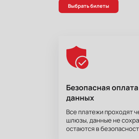
Выбрать билеты
Безопасная оплата
данных
Все платежи проходят 
шлюзы, данные не сохр
остаются в безопасност