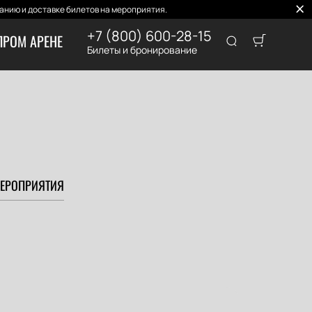
нию и доставке билетов на мероприятия.
+7 (800) 600-28-15
ПРОМ АРЕНЕ
Билеты и бронирование
ЕРОПРИЯТИЯ