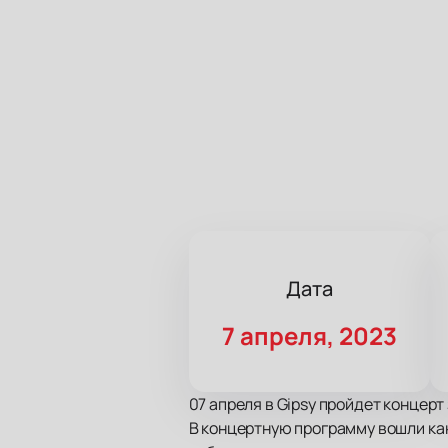
Дата
7 апреля, 2023
07 апреля в Gipsy пройдет концерт
В концертную программу вошли ка