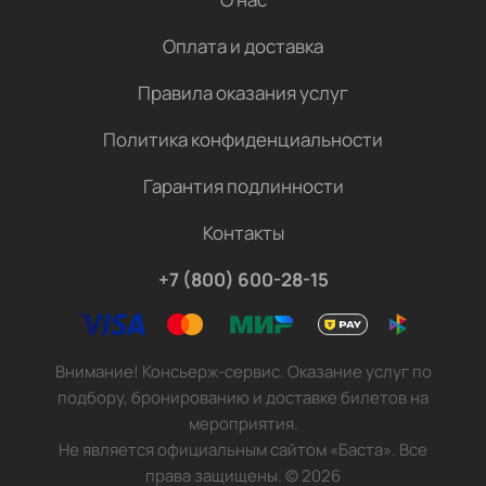
Оплата и доставка
Правила оказания услуг
Политика конфиденциальности
Гарантия подлинности
Контакты
+7 (800) 600-28-15
Внимание! Консьерж-сервис. Оказание услуг по
подбору, бронированию и доставке билетов на
мероприятия.
Не является официальным сайтом «Баста». Все
права защищены.
©
2026