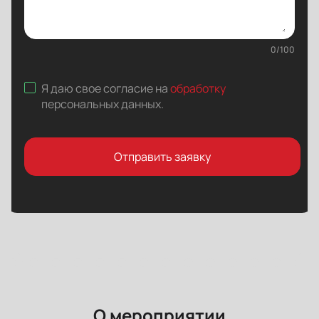
0
/
100
Я даю свое согласие на
обработку
персональных данных
.
Отправить заявку
О мероприятии