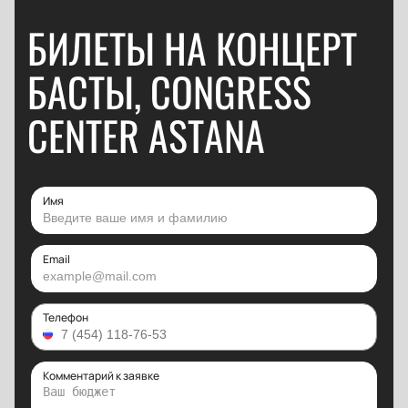
БИЛЕТЫ НА КОНЦЕРТ
БАСТЫ, CONGRESS
CENTER ASTANA
Имя
Email
Телефон
Комментарий к заявке