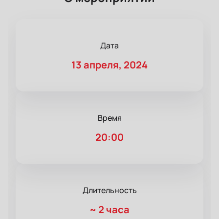
Дата
13 апреля, 2024
Время
20:00
Длительность
~
2 часа