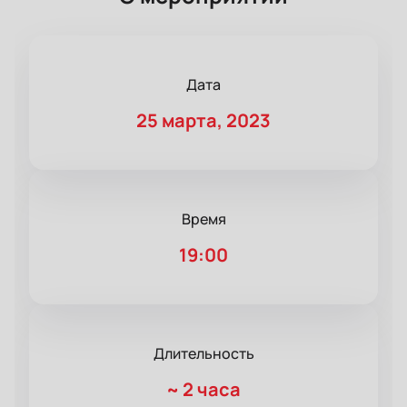
Дата
25 марта, 2023
Время
19:00
Длительность
~
2 часа