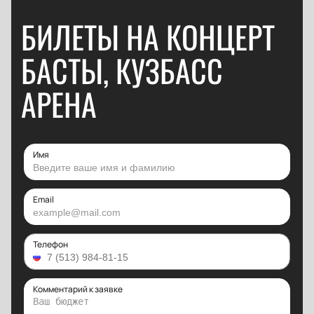
БИЛЕТЫ НА КОНЦЕРТ
БАСТЫ, КУЗБАСС
АРЕНА
Имя
Email
Телефон
Комментарий к заявке