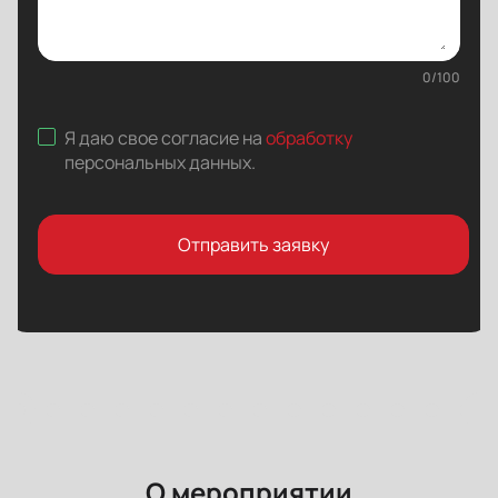
0
/
100
Я даю свое согласие на
обработку
персональных данных
.
Отправить заявку
О мероприятии