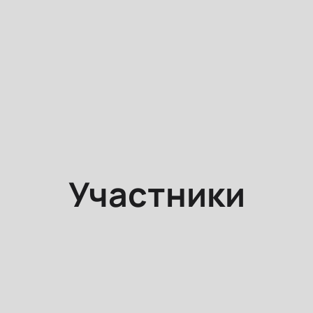
Участники