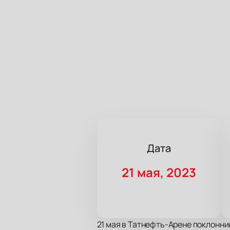
Дата
21 мая, 2023
21 мая в Татнефть-Арене поклонни