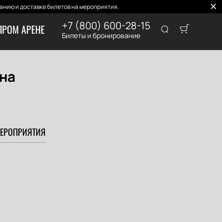
нию и доставке билетов на мероприятия.
+7 (800) 600-28-15
ПРОМ АРЕНЕ
Билеты и бронирование
на
ЕРОПРИЯТИЯ