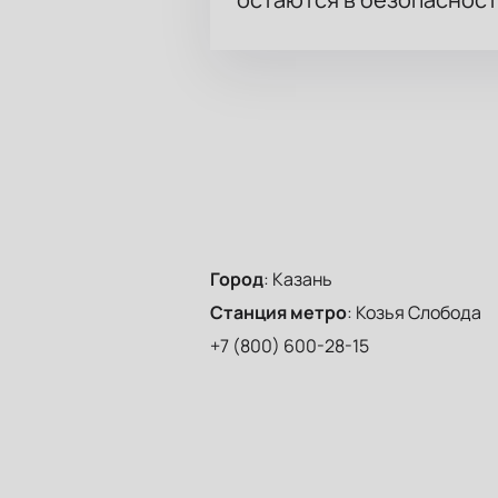
Город
:
Казань
Станция метро
:
Козья Слобода
+7 (800) 600-28-15