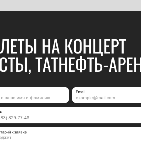
ЛЕТЫ НА КОНЦЕРТ
СТЫ, ТАТНЕФТЬ-АРЕ
Email
н
тарий к заявке