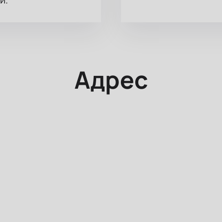
Адрес