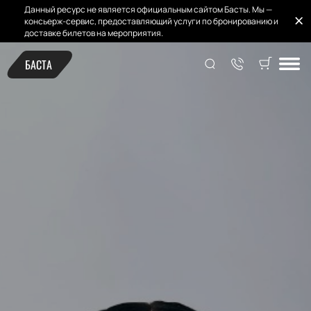
Данный ресурс не является официальным сайтом Басты. Мы —
консьерж-сервис, предоставляющий услуги по бронированию и
доставке билетов на мероприятия.
БАСТА