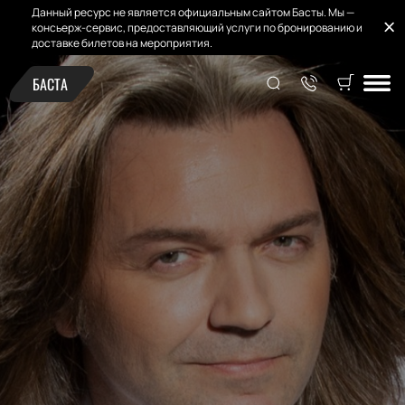
Данный ресурс не является официальным сайтом Басты. Мы —
консьерж-сервис, предоставляющий услуги по бронированию и
доставке билетов на мероприятия.
БАСТА