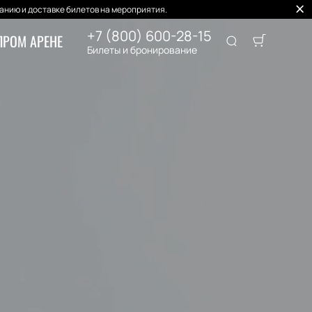
нию и доставке билетов на мероприятия.
+7 (800) 600-28-15
ПРОМ АРЕНЕ
Билеты и бронирование