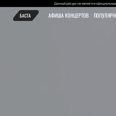
Данный ресурс не является официальным
АФИША КОНЦЕРТОВ
ПОПУЛЯРН
БАСТА